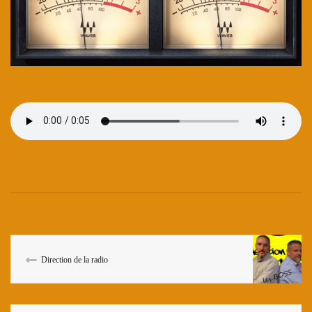
Direction de la radio