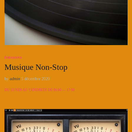
ÉMISSIONS
Musique Non-Stop
by
admin
5 décembre 2020
DU LUNDI AU VENDREDI DE 06:00 — 17:00